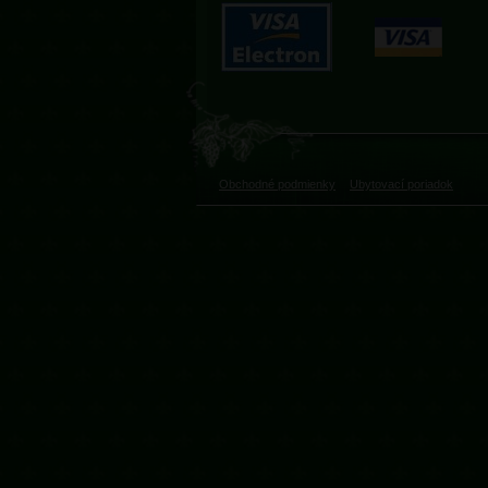
Obchodné podmienky
Ubytovací poriadok