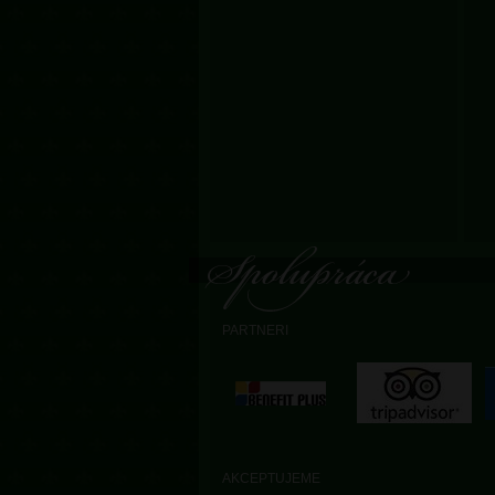
PARTNERI
AKCEPTUJEME