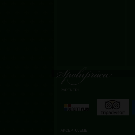
PARTNERI
AKCEPTUJEME