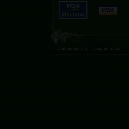
Obchodné podmienky
Ubytovací poriadok