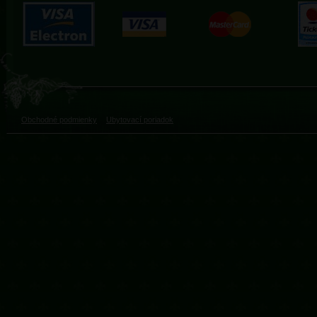
Obchodné podmienky
Ubytovací poriadok