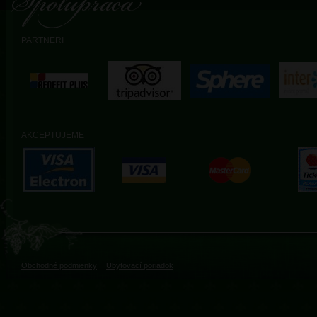
PARTNERI
AKCEPTUJEME
Obchodné podmienky
Ubytovací poriadok