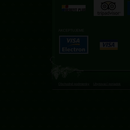
AKCEPTUJEME
Obchodné podmienky
Ubytovací poriadok