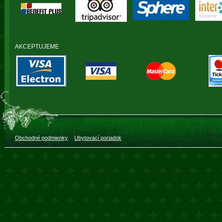
AKCEPTUJEME
Obchodné podmienky
Ubytovací poriadok