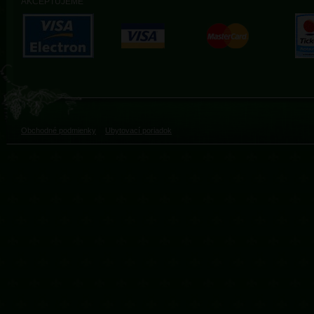
AKCEPTUJEME
Obchodné podmienky
Ubytovací poriadok