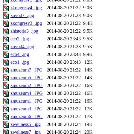
zkongresy4_.jpg
2014-08-20 21:22
9.0K
zuvod7_.jpg
2014-08-20 21:23
9.0K
zkongresy3_.jpg
2014-08-20 21:22
9.4K
zhistoria3_.jpg
2014-08-20 21:22
9.5K
eco2_.jpg
2014-08-20 23:43
9.5K
zuvod4_.jpg
2014-08-20 21:23
9.5K
eco4_.jpg
2014-08-20 23:43
9.9K
eco1_.jpg
2014-08-20 23:43
12K
zmuzeum7_.JPG
2014-08-20 21:22
14K
zmuzeum5_.JPG
2014-08-20 21:22
14K
zmuzeum2_.JPG
2014-08-20 21:22
16K
zmuzeum4_.JPG
2014-08-20 21:22
16K
zmuzeum1_.JPG
2014-08-20 21:22
16K
zmuzeum3_.JPG
2014-08-20 21:22
17K
zmuzeum6_.JPG
2014-08-20 21:22
17K
zwellness5_.jpg
2014-08-20 21:24
19K
zwellness7_.jpg
2014-08-20 21:24
20K