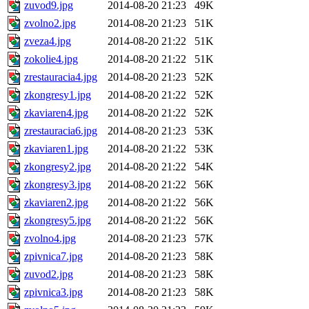
zuvod9.jpg
2014-08-20 21:23
49K
zvolno2.jpg
2014-08-20 21:23
51K
zveza4.jpg
2014-08-20 21:22
51K
zokolie4.jpg
2014-08-20 21:22
51K
zrestauracia4.jpg
2014-08-20 21:23
52K
zkongresy1.jpg
2014-08-20 21:22
52K
zkaviaren4.jpg
2014-08-20 21:22
52K
zrestauracia6.jpg
2014-08-20 21:23
53K
zkaviaren1.jpg
2014-08-20 21:22
53K
zkongresy2.jpg
2014-08-20 21:22
54K
zkongresy3.jpg
2014-08-20 21:22
56K
zkaviaren2.jpg
2014-08-20 21:22
56K
zkongresy5.jpg
2014-08-20 21:22
56K
zvolno4.jpg
2014-08-20 21:23
57K
zpivnica7.jpg
2014-08-20 21:23
58K
zuvod2.jpg
2014-08-20 21:23
58K
zpivnica3.jpg
2014-08-20 21:23
58K