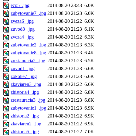
eco5_.jpg
2014-08-20 23:43
6.0K
zubytovanie7_.jpg
2014-08-20 21:23
6.0K
zveza6_.jpg
2014-08-20 21:22
6.0K
zuvod8_.jpg
2014-08-20 21:23
6.1K
zveza4_.jpg
2014-08-20 21:22
6.3K
zubytovanie2_.jpg
2014-08-20 21:23
6.3K
zubytovanie8_.jpg
2014-08-20 21:23
6.4K
zrestauracia2_.jpg
2014-08-20 21:23
6.5K
zuvod1_.jpg
2014-08-20 21:23
6.6K
zokolie7_.jpg
2014-08-20 21:23
6.6K
zkaviaren3_.jpg
2014-08-20 21:22
6.6K
zhistoria4_.jpg
2014-08-20 21:22
6.8K
zrestauracia3_.jpg
2014-08-20 21:23
6.8K
zubytovanie1_.jpg
2014-08-20 21:23
6.9K
zhistoria2_.jpg
2014-08-20 21:22
6.9K
zkaviaren2_.jpg
2014-08-20 21:22
6.9K
zhistoria5_.jpg
2014-08-20 21:22
7.0K