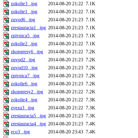
zokolie3_.jpg
2014-08-20 21:22
7.1K
zokolie1_.jpg
2014-08-20 21:22
7.1K
zuvod6_.jpg
2014-08-20 21:23
7.1K
zrestauracia1_.jpg
2014-08-20 21:23
7.1K
zpivnica5_.jpg
2014-08-20 21:23
7.1K
zokolie2_.jpg
2014-08-20 21:22
7.1K
zkongresy6_.jpg
2014-08-20 21:22
7.2K
zuvod2_.jpg
2014-08-20 21:23
7.2K
zuvod10_.jpg
2014-08-20 21:23
7.2K
zpivnica7_.jpg
2014-08-20 21:23
7.2K
zokolie6_.jpg
2014-08-20 21:23
7.2K
zkongresy2_.jpg
2014-08-20 21:22
7.2K
zokolie4_.jpg
2014-08-20 21:22
7.3K
zveza3_.jpg
2014-08-20 21:22
7.3K
zrestauracia5_.jpg
2014-08-20 21:23
7.3K
zrestauracia4_.jpg
2014-08-20 21:23
7.4K
eco3_.jpg
2014-08-20 23:43
7.4K