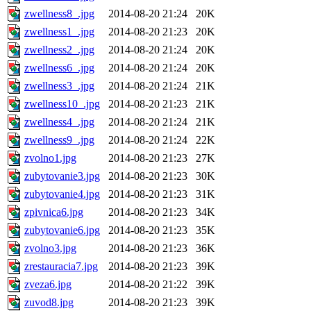
zwellness8_.jpg
2014-08-20 21:24
20K
zwellness1_.jpg
2014-08-20 21:23
20K
zwellness2_.jpg
2014-08-20 21:24
20K
zwellness6_.jpg
2014-08-20 21:24
20K
zwellness3_.jpg
2014-08-20 21:24
21K
zwellness10_.jpg
2014-08-20 21:23
21K
zwellness4_.jpg
2014-08-20 21:24
21K
zwellness9_.jpg
2014-08-20 21:24
22K
zvolno1.jpg
2014-08-20 21:23
27K
zubytovanie3.jpg
2014-08-20 21:23
30K
zubytovanie4.jpg
2014-08-20 21:23
31K
zpivnica6.jpg
2014-08-20 21:23
34K
zubytovanie6.jpg
2014-08-20 21:23
35K
zvolno3.jpg
2014-08-20 21:23
36K
zrestauracia7.jpg
2014-08-20 21:23
39K
zveza6.jpg
2014-08-20 21:22
39K
zuvod8.jpg
2014-08-20 21:23
39K