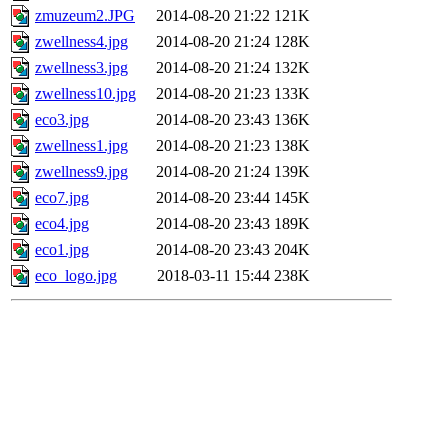
zmuzeum2.JPG
2014-08-20 21:22
121K
zwellness4.jpg
2014-08-20 21:24
128K
zwellness3.jpg
2014-08-20 21:24
132K
zwellness10.jpg
2014-08-20 21:23
133K
eco3.jpg
2014-08-20 23:43
136K
zwellness1.jpg
2014-08-20 21:23
138K
zwellness9.jpg
2014-08-20 21:24
139K
eco7.jpg
2014-08-20 23:44
145K
eco4.jpg
2014-08-20 23:43
189K
eco1.jpg
2014-08-20 23:43
204K
eco_logo.jpg
2018-03-11 15:44
238K