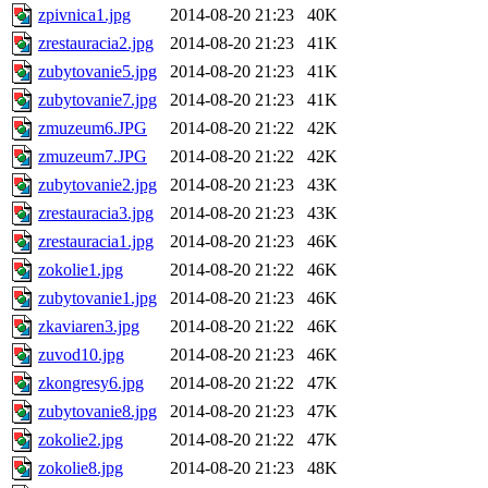
zpivnica1.jpg
2014-08-20 21:23
40K
zrestauracia2.jpg
2014-08-20 21:23
41K
zubytovanie5.jpg
2014-08-20 21:23
41K
zubytovanie7.jpg
2014-08-20 21:23
41K
zmuzeum6.JPG
2014-08-20 21:22
42K
zmuzeum7.JPG
2014-08-20 21:22
42K
zubytovanie2.jpg
2014-08-20 21:23
43K
zrestauracia3.jpg
2014-08-20 21:23
43K
zrestauracia1.jpg
2014-08-20 21:23
46K
zokolie1.jpg
2014-08-20 21:22
46K
zubytovanie1.jpg
2014-08-20 21:23
46K
zkaviaren3.jpg
2014-08-20 21:22
46K
zuvod10.jpg
2014-08-20 21:23
46K
zkongresy6.jpg
2014-08-20 21:22
47K
zubytovanie8.jpg
2014-08-20 21:23
47K
zokolie2.jpg
2014-08-20 21:22
47K
zokolie8.jpg
2014-08-20 21:23
48K